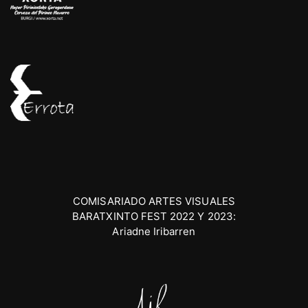
COMISARIADO ARTES VISUALES
BARATXINTO FEST 2022 Y 2023:
Ariadne Iribarren