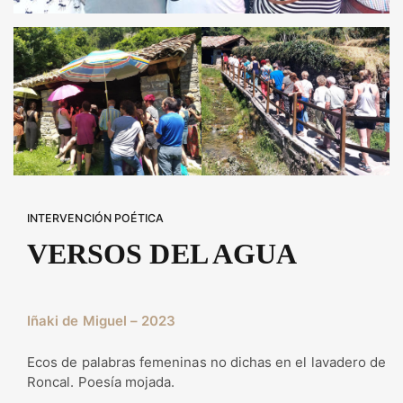
INTERVENCIÓN POÉTICA
VERSOS DEL AGUA
Iñaki de Miguel – 2023
Ecos de palabras femeninas no dichas en el lavadero de
Roncal. Poesía mojada.