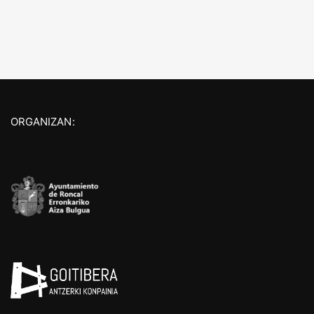
ORGANIZAN: