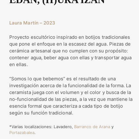
Laura Martín – 2023
Proyecto escultórico inspirado en botijos tradicionales
que pone el enfoque en la escasez del agua. Piezas de
cerámica artesanal que no cumplen con su propósito:
contener agua, beber agua con ellas y transportar agua
en ellas.
“Somos lo que bebemos” es el resultado de una
investigación acerca de la funcionalidad de la forma. La
ceramista juega con el volumen y el color y busca de la
no-funcionalidad de las piezas, a la vez que mantiene la
esencia formal que caracteriza a cada tipo de botijo
según su función tradicional.
*Varias localizaciones: Lavadero,
Barranco de Arana
y
Portazabalea
.