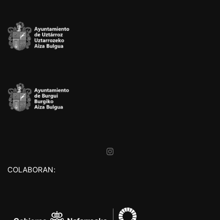
COLABORAN: