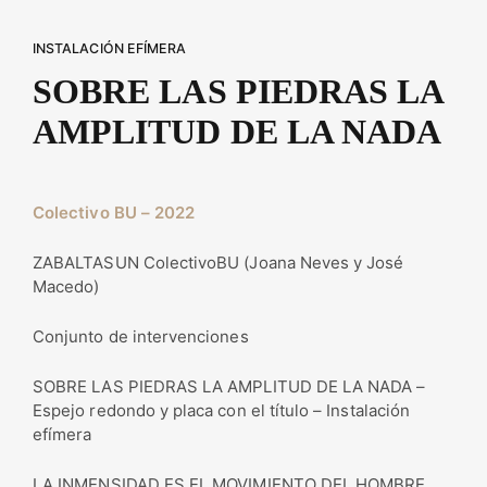
INSTALACIÓN EFÍMERA
SOBRE LAS PIEDRAS LA
AMPLITUD DE LA NADA
Colectivo BU – 2022
ZABALTASUN ColectivoBU (Joana Neves y José
Macedo)
Conjunto de intervenciones
SOBRE LAS PIEDRAS LA AMPLITUD DE LA NADA –
Espejo redondo y placa con el título – Instalación
efímera
LA INMENSIDAD ES EL MOVIMIENTO DEL HOMBRE