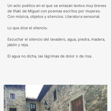
Un acto poético en el que se enlazan textos muy breves
de Iñaki de Miguel con poemas escritos por mujeres.
Con música, objetos y silencios. Literatura sensorial.
Lo que dice el silencio.
Escuchar el silencio del lavadero, agua, piedra, madera,
jabón y teja.
El agua no dicha, las lágrimas de dolor o de risa.