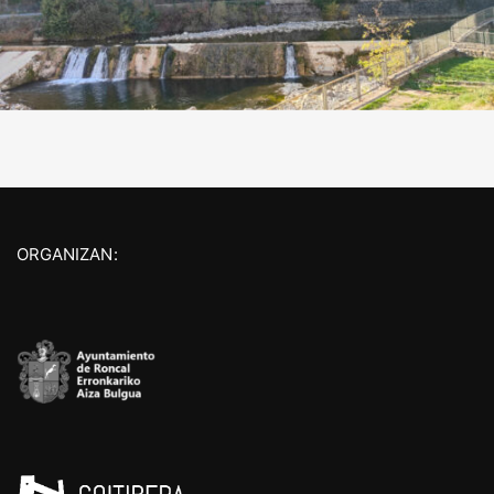
ORGANIZAN: