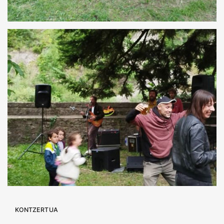
KONTZERTUA