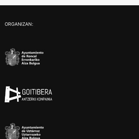
ORGANIZAN: