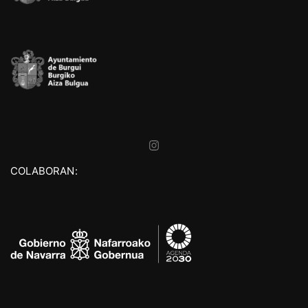
COLABORAN: